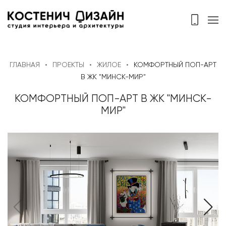
ГЛАВНАЯ
ПРОЕКТЫ
ЖИЛОЕ
КОМФОРТНЫЙ ПОП-АРТ
В ЖК "МИНСК-МИР"
КОМФОРТНЫЙ ПОП-АРТ В ЖК "МИНСК-
МИР"