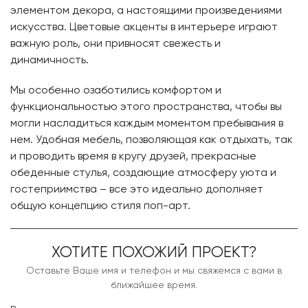
элементом декора, а настоящими произведениями
искусства. Цветовые акценты в интерьере играют
важную роль, они привносят свежесть и
динамичность.
Мы особенно озаботились комфортом и
функциональностью этого пространства, чтобы вы
могли насладиться каждым моментом пребывания в
нем. Удобная мебель, позволяющая как отдыхать, так
и проводить время в кругу друзей, прекрасные
обеденные стулья, создающие атмосферу уюта и
гостеприимства – все это идеально дополняет
общую концепцию стиля поп-арт.
ХОТИТЕ ПОХОЖИЙ ПРОЕКТ?
Оставьте Ваше имя и телефон и мы свяжемся с вами в
ближайшее время.