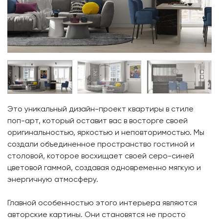
Это уникальный дизайн-проект квартиры в стиле
поп-арт, который оставит вас в восторге своей
оригинальностью, яркостью и неповторимостью. Мы
создали объединенное пространство гостиной и
столовой, которое восхищает своей серо-синей
цветовой гаммой, создавая одновременно мягкую и
энергичную атмосферу.
Главной особенностью этого интерьера являются
авторские картины. Они становятся не просто