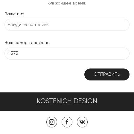
ближайшее время.
Ваше имя
Ваш номер телефона
ОТПРАВИТЬ
KOSTENICH DESIGN