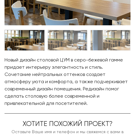
Новый дизайн столовой ЦУМ в серо-бежевой гамме
придает интерьеру элегантность и стиль.
Сочетание нейтральных оттенков создает
атмосферу уюта и комфорта, а также подчеркивает
современный дизайн помещения. Редизайн помог
сделать столовую более современной и
привлекательной для посетителей.
ХОТИТЕ ПОХОЖИЙ ПРОЕКТ?
Оставьте Ваше имя и телефон и мы свяжемся с вами в