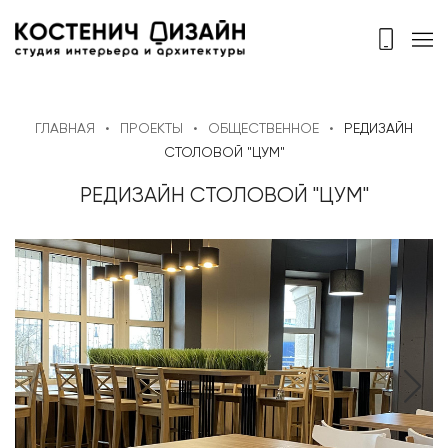
ГЛАВНАЯ
ПРОЕКТЫ
ОБЩЕСТВЕННОЕ
РЕДИЗАЙН
СТОЛОВОЙ "ЦУМ"
РЕДИЗАЙН СТОЛОВОЙ "ЦУМ"